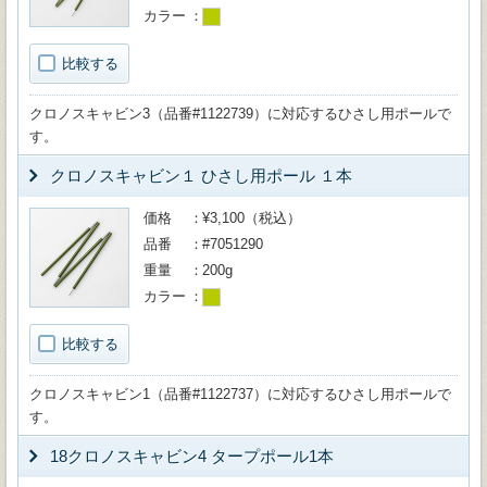
カラー
比較する
クロノスキャビン3（品番#1122739）に対応するひさし用ポールで
す。
クロノスキャビン１ ひさし用ポール １本
価格
¥3,100（税込）
品番
#7051290
重量
200g
カラー
比較する
クロノスキャビン1（品番#1122737）に対応するひさし用ポールで
す。
18クロノスキャビン4 タープポール1本