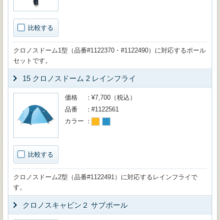
比較する
クロノスドーム1型（品番#1122370・#1122490）に対応するポール
セットです。
15 クロノスドーム 2 レインフライ
価格
¥7,700（税込）
品番
#1122561
カラー
比較する
クロノスドーム2型（品番#1122491）に対応するレインフライで
す。
クロノスキャビン２ サブポール