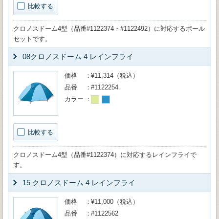
比較する
クロノスドーム4型（品番#1122374・#1122492）に対応するポール
セットです。
08クロノスドーム 4 レインフライ
価格
¥11,314（税込）
品番
#1122254
カラー
比較する
クロノスドーム4型（品番#1122374）に対応するレインフライで
す。
15 クロノスドーム 4 レインフライ
価格
¥11,000（税込）
品番
#1122562