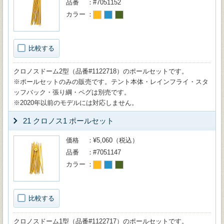
品番
#7051152
カラー
比較する
クロノスドーム2型（品番#1122718）のポールセットです。
※ポールセットのみの販売です。テント本体・レインフライ・スタ
ッフバック・張り綱・ペグは別売です。
※2020年以前のモデルには対応しません。
21 クロノス1 ポールセット
価格
¥5,060（税込）
品番
#7051147
カラー
比較する
クロノスドーム1型（品番#1122717）のポールセットです。