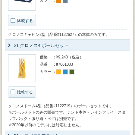
カラー
比較する
クロノスキャビン2型（品番#1122627）の本体のみです。
21 クロノス4 ポールセット
価格
¥9,240（税込）
品番
#7061003
カラー
比較する
クロノスドーム4型（品番#1122719）のポールセットです。
※ポールセットのみの販売です。テント本体・レインフライ・スタ
ッフバック・張り綱・ペグは別売です。
※2020年以前のモデルには対応しません。