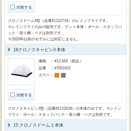
比較する
クロノスドーム4型（品番#1122719）のレインフライです。
※レインフライのみの販売です。テント本体・ポール・スタッフバ
ック・張り綱・ペグは別売です。
※2020年以前のモデルには対応しません。
18クロノスキャビン3 本体
価格
¥12,650（税込）
品番
#7051031
カラー
比較する
クロノスキャビン3型（品番#1122628）の本体のみです。※レイン
フライ・ポール・スタッフバック・張り綱・ペグは別売です。
15 クロノスドーム 1 本体