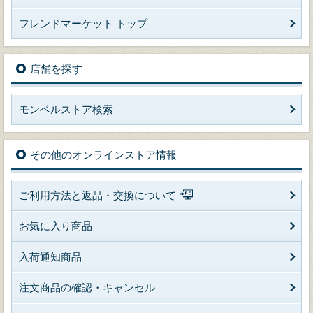
フレンドマーケット トップ
店舗を探す
モンベルストア検索
その他のオンラインストア情報
ご利用方法と返品・交換について
お気に入り商品
入荷通知商品
注文商品の確認・キャンセル