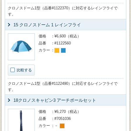
クロノスドーム1型（品番#1122370）に対応するレインフライで
す。
15 クロノスドーム 1 レインフライ
価格
¥6,600（税込）
品番
#1122560
カラー
比較する
クロノスドーム1型（品番#1122490）に対応するレインフライで
す。
18クロノスキャビン3 アーチポールセット
価格
¥6,270（税込）
品番
#7051036
カラー
－