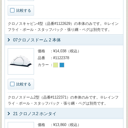
比較する
クロノスキャビン4型（品番#1122629）の本体のみです。※レイン
フライ・ポール・スタッフバック・張り綱・ペグは別売です。
07クロノスドーム 2 本体
価格
¥14,038（税込）
品番
#1122378
カラー
比較する
クロノスドーム2型（品番#1122371）の本体のみです。※レインフ
ライ・ポール・スタッフバック・張り綱・ペグは別売です。
21 クロノス2 ホンタイ
価格
¥13,860（税込）