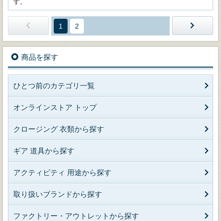
す。
1
2
商品を探す
ひとつ前のカテゴリ一覧
オンラインストア トップ
クロージング 衣類から探す
ギア 道具から探す
アクティビティ 用途から探す
取り扱いブランドから探す
ファクトリー・アウトレットから探す