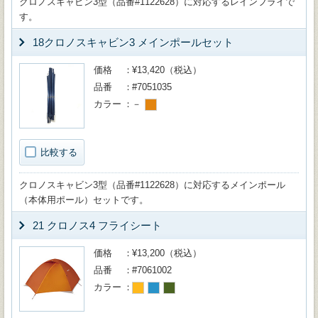
クロノスキャビン3型（品番#1122628）に対応するレインフライで
す。
18クロノスキャビン3 メインポールセット
価格
¥13,420（税込）
品番
#7051035
カラー
－
比較する
クロノスキャビン3型（品番#1122628）に対応するメインポール
（本体用ポール）セットです。
21 クロノス4 フライシート
価格
¥13,200（税込）
品番
#7061002
カラー