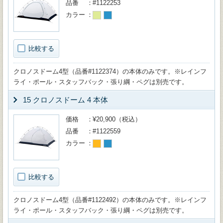
品番
#1122253
カラー
比較する
クロノスドーム4型（品番#1122374）の本体のみです。※レインフ
ライ・ポール・スタッフバック・張り綱・ペグは別売です。
15 クロノスドーム 4 本体
価格
¥20,900（税込）
品番
#1122559
カラー
比較する
クロノスドーム4型（品番#1122492）の本体のみです。※レインフ
ライ・ポール・スタッフバック・張り綱・ペグは別売です。