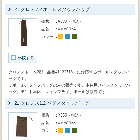
21 クロノス2 ポールスタッフバッグ
価格
¥880（税込）
品番
#7051154
カラー
比較する
クロノスドーム2型（品番#1122718）に対応するポールスタッフバ
ッグです。
※ポールスタッフバッグのみの販売です。本体用メインスタッフバ
ッグ、テント本体、レインフライ、ポールは別売です。
21 クロノス1.2 ペグスタッフバッグ
価格
¥550（税込）
品番
#7051155
カラー