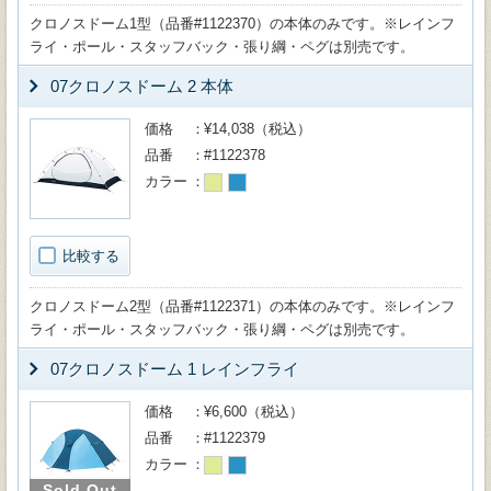
クロノスドーム1型（品番#1122370）の本体のみです。※レインフ
ライ・ポール・スタッフバック・張り綱・ペグは別売です。
07クロノスドーム 2 本体
価格
¥14,038（税込）
品番
#1122378
カラー
比較する
クロノスドーム2型（品番#1122371）の本体のみです。※レインフ
ライ・ポール・スタッフバック・張り綱・ペグは別売です。
07クロノスドーム 1 レインフライ
価格
¥6,600（税込）
品番
#1122379
カラー
Sold Out