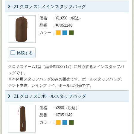
21 クロノス1 メインスタッフバッグ
価格
¥1,650（税込）
品番
#7051148
カラー
比較する
クロノスドーム1型（品番#1122717）に対応するメインスタッフバ
ッグです。
※本体用スタッフバッグのみの販売です。ポールスタッフバッグ、
テント本体、レインフライ、ポールは別売です。
21 クロノス1 ポールスタッフバッグ
価格
¥880（税込）
品番
#7051149
カラー