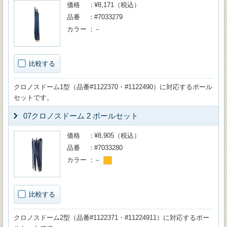
価格
¥8,171（税込）
品番
#7033279
カラー
－
比較する
クロノスドーム1型（品番#1122370・#1122490）に対応するポール
セットです。
07クロノスドーム 2 ポールセット
価格
¥8,905（税込）
品番
#7033280
カラー
－
比較する
クロノスドーム2型（品番#1122371・#11224911）に対応するポー