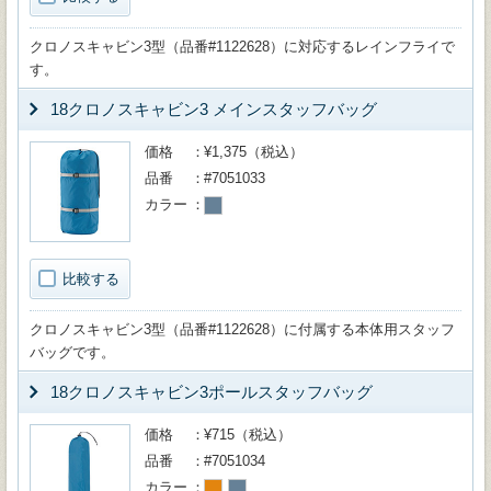
クロノスキャビン3型（品番#1122628）に対応するレインフライで
す。
18クロノスキャビン3 メインスタッフバッグ
価格
¥1,375（税込）
品番
#7051033
カラー
比較する
クロノスキャビン3型（品番#1122628）に付属する本体用スタッフ
バッグです。
18クロノスキャビン3ポールスタッフバッグ
価格
¥715（税込）
品番
#7051034
カラー