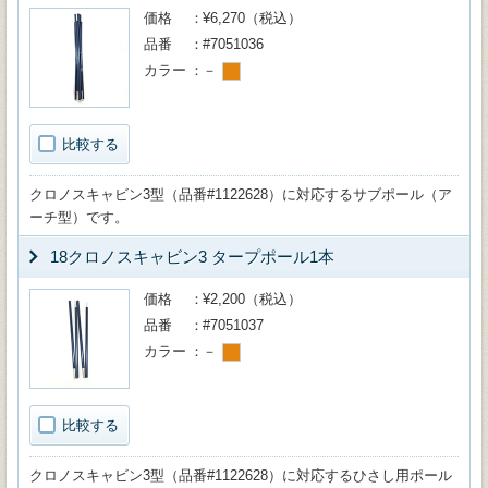
価格
¥6,270（税込）
品番
#7051036
カラー
－
比較する
クロノスキャビン3型（品番#1122628）に対応するサブポール（ア
ーチ型）です。
18クロノスキャビン3 タープポール1本
価格
¥2,200（税込）
品番
#7051037
カラー
－
比較する
クロノスキャビン3型（品番#1122628）に対応するひさし用ポール