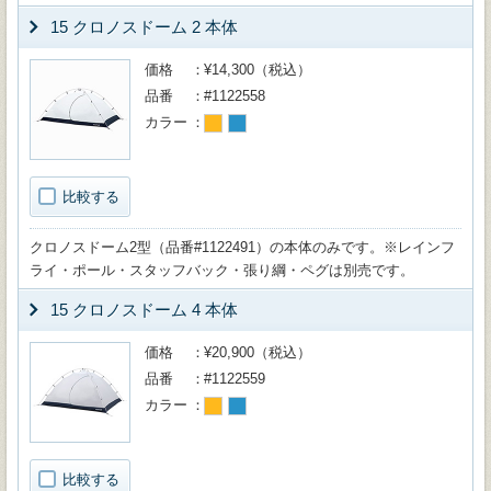
15 クロノスドーム 2 本体
価格
¥14,300（税込）
品番
#1122558
カラー
比較する
クロノスドーム2型（品番#1122491）の本体のみです。※レインフ
ライ・ポール・スタッフバック・張り綱・ペグは別売です。
15 クロノスドーム 4 本体
価格
¥20,900（税込）
品番
#1122559
カラー
比較する