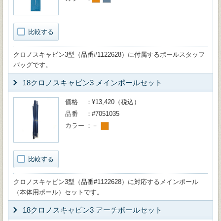
比較する
クロノスキャビン3型（品番#1122628）に付属するポールスタッフ
バッグです。
18クロノスキャビン3 メインポールセット
価格
¥13,420（税込）
品番
#7051035
カラー
－
比較する
クロノスキャビン3型（品番#1122628）に対応するメインポール
（本体用ポール）セットです。
18クロノスキャビン3 アーチポールセット