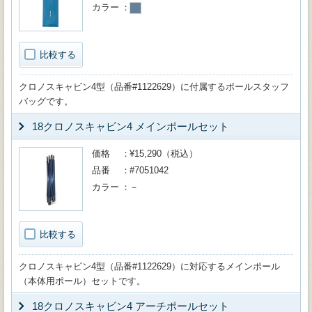
カラー
比較する
クロノスキャビン4型（品番#1122629）に付属するポールスタッフ
バッグです。
18クロノスキャビン4 メインポールセット
価格
¥15,290（税込）
品番
#7051042
カラー
－
比較する
クロノスキャビン4型（品番#1122629）に対応するメインポール
（本体用ポール）セットです。
18クロノスキャビン4 アーチポールセット