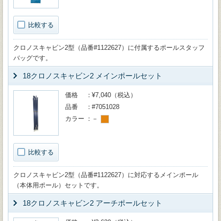
比較する
クロノスキャビン2型（品番#1122627）に付属するポールスタッフ
バッグです。
18クロノスキャビン2 メインポールセット
価格
¥7,040（税込）
品番
#7051028
カラー
－
比較する
クロノスキャビン2型（品番#1122627）に対応するメインポール
（本体用ポール）セットです。
18クロノスキャビン2 アーチポールセット