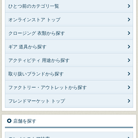
ひとつ前のカテゴリ一覧
オンラインストア トップ
クロージング 衣類から探す
ギア 道具から探す
アクティビティ 用途から探す
取り扱いブランドから探す
ファクトリー・アウトレットから探す
フレンドマーケット トップ
店舗を探す