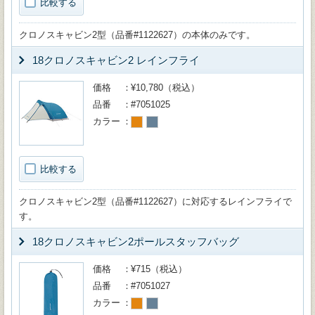
比較する
クロノスキャビン2型（品番#1122627）の本体のみです。
18クロノスキャビン2 レインフライ
価格
¥10,780（税込）
品番
#7051025
カラー
比較する
クロノスキャビン2型（品番#1122627）に対応するレインフライで
す。
18クロノスキャビン2ポールスタッフバッグ
価格
¥715（税込）
品番
#7051027
カラー