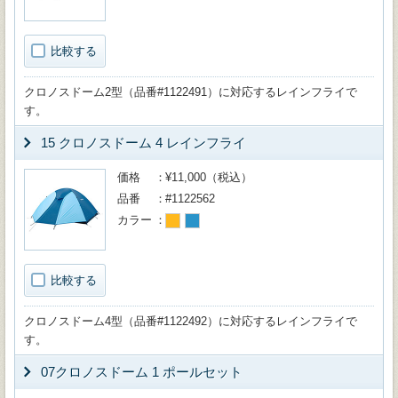
比較する
クロノスドーム2型（品番#1122491）に対応するレインフライで
す。
15 クロノスドーム 4 レインフライ
価格
¥11,000（税込）
品番
#1122562
カラー
比較する
クロノスドーム4型（品番#1122492）に対応するレインフライで
す。
07クロノスドーム 1 ポールセット