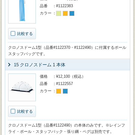
品番
#1122383
カラー
比較する
クロノスドーム1型（品番#1122370・#1122490）に付属するポール
スタッフバッグです。
15 クロノスドーム 1 本体
価格
¥12,100（税込）
品番
#1122557
カラー
比較する
クロノスドーム1型（品番#1122490）の本体のみです。※レインフ
ライ・ポール・スタッフバック・張り綱・ペグは別売です。