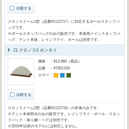
比較する
クロノスドーム1型（品番#1122717）に対応するポールスタッフバ
ッグです。
※ポールスタッフバッグのみの販売です。本体用メインスタッフバ
ッグ、テント本体、レインフライ、ポールは別売です。
21 クロノス2 ホンタイ
価格
¥13,860（税込）
品番
#7051150
カラー
比較する
クロノスドーム2型（品番#1122718）の本体のみです。
※テント本体部分のみの販売です。レインフライ・ポール・スタッ
フバック・張り綱・ペグは別売です。
※2020年以前のモデルには対応しません。