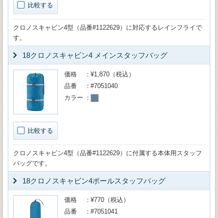
比較する
クロノスキャビン4型（品番#1122629）に対応するレインフライで
す。
18クロノスキャビン4 メインスタッフバッグ
価格
¥1,870（税込）
品番
#7051040
カラー
比較する
クロノスキャビン4型（品番#1122629）に付属する本体用スタッフ
バッグです。
18クロノスキャビン4ポールスタッフバッグ
価格
¥770（税込）
品番
#7051041