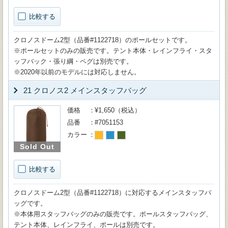
比較する
クロノスドーム2型（品番#1122718）のポールセットです。
※ポールセットのみの販売です。テント本体・レインフライ・スタ
ッフバック・張り綱・ペグは別売です。
※2020年以前のモデルには対応しません。
21 クロノス2 メインスタッフバッグ
価格
¥1,650（税込）
品番
#7051153
カラー
Sold Out
比較する
クロノスドーム2型（品番#1122718）に対応するメインスタッフバ
ッグです。
※本体用スタッフバッグのみの販売です。ポールスタッフバッグ、
テント本体、レインフライ、ポールは別売です。