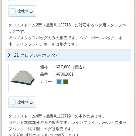
比較する
クロノスドーム2型（品番#1122718）に対応するペグ用スタッフバ
ッグです。
※ペグスタッフバッグのみの販売です。ペグ、ポールバック、本
体、レインフライ、ポールは別売です。
21 クロノス4 ホンタイ
価格
¥17,600（税込）
品番
#7061001
カラー
比較する
クロノスドーム4型（品番#1122719）の本体のみです。
※テント本体部分のみの販売です。レインフライ・ポール・スタッ
フバック・張り綱・ペグは別売です。
※2020年以前のモデルには対応しません。