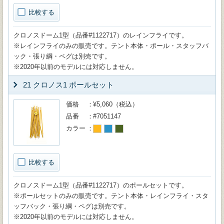
比較する
クロノスドーム1型（品番#1122717）のレインフライです。
※レインフライのみの販売です。テント本体・ポール・スタッフバ
ック・張り綱・ペグは別売です。
※2020年以前のモデルには対応しません。
21 クロノス1 ポールセット
価格
¥5,060（税込）
品番
#7051147
カラー
比較する
クロノスドーム1型（品番#1122717）のポールセットです。
※ポールセットのみの販売です。テント本体・レインフライ・スタ
ッフバック・張り綱・ペグは別売です。
※2020年以前のモデルには対応しません。