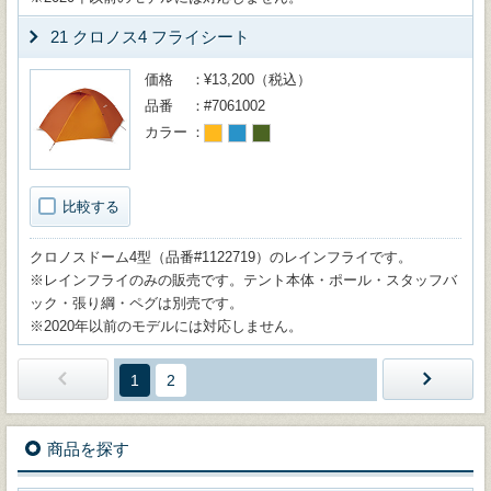
21 クロノス4 フライシート
価格
¥13,200（税込）
品番
#7061002
カラー
比較する
クロノスドーム4型（品番#1122719）のレインフライです。
※レインフライのみの販売です。テント本体・ポール・スタッフバ
ック・張り綱・ペグは別売です。
※2020年以前のモデルには対応しません。
1
2
商品を探す