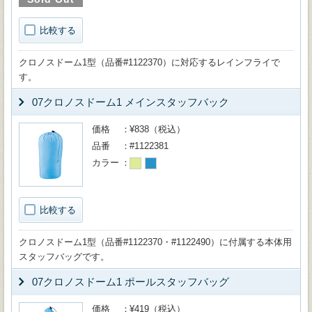
比較する
クロノスドーム1型（品番#1122370）に対応するレインフライで
す。
07クロノスドーム1 メインスタッフバック
価格
¥838（税込）
品番
#1122381
カラー
比較する
クロノスドーム1型（品番#1122370・#1122490）に付属する本体用
スタッフバッグです。
07クロノスドーム1 ポールスタッフバッグ
価格
¥419（税込）