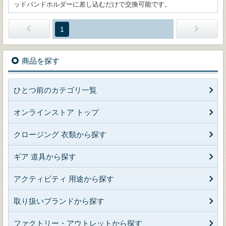
ッドバンドホルダーに差し込むだけで交換可能です。
1
商品を探す
ひとつ前のカテゴリ一覧
オンラインストア トップ
クロージング 衣類から探す
ギア 道具から探す
アクティビティ 用途から探す
取り扱いブランドから探す
ファクトリー・アウトレットから探す