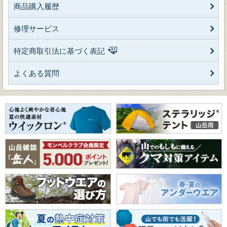
商品購入履歴
修理サービス
特定商取引法に基づく表記
よくある質問