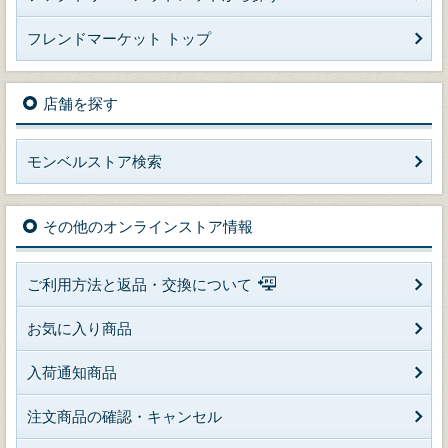
フレンドマーケット トップ
店舗を探す
モンベルストア検索
その他のオンラインストア情報
ご利用方法と返品・交換について
お気に入り商品
入荷通知商品
注文商品の確認・キャンセル