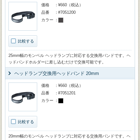
価格
¥660（税込）
品番
#7051200
カラー
比較する
25mm幅のモンベル ヘッドランプに対応する交換用バンドです。ヘ
ッドバンドホルダーに差し込むだけで交換可能です。
ヘッドランプ交換用ヘッドバンド 20mm
価格
¥660（税込）
品番
#7051201
カラー
比較する
20mm幅のモンベル ヘッドランプに対応する交換用バンドです。ヘ