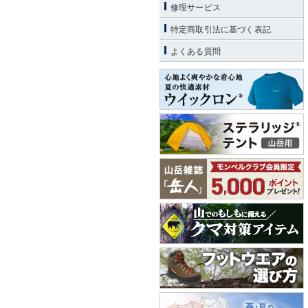
修理サービス
特定商取引法に基づく表記
よくある質問