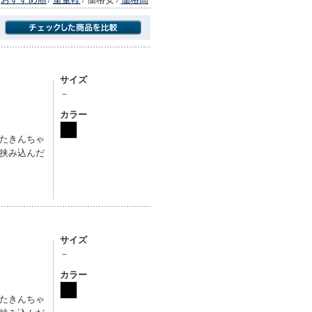
商品にのみフォーカスする
サイズ
－
カラー
たきんちゃ
挟み込んだ
サイズ
－
カラー
たきんちゃ