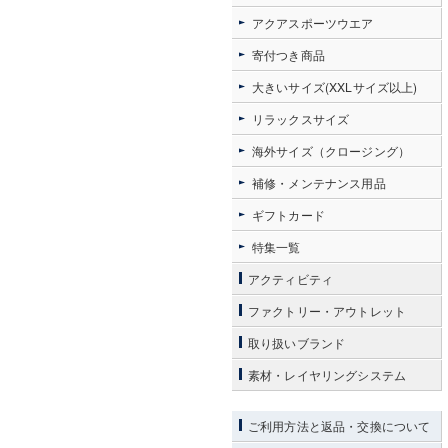
アクアスポーツウエア
寄付つき商品
大きいサイズ(XXLサイズ以上)
リラックスサイズ
海外サイズ（クロージング）
補修・メンテナンス用品
ギフトカード
特集一覧
アクティビティ
ファクトリー・アウトレット
取り扱いブランド
素材・レイヤリングシステム
ご利用方法と返品・交換について