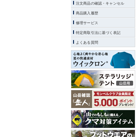
注文商品の確認・キャンセル
商品購入履歴
修理サービス
特定商取引法に基づく表記
よくある質問