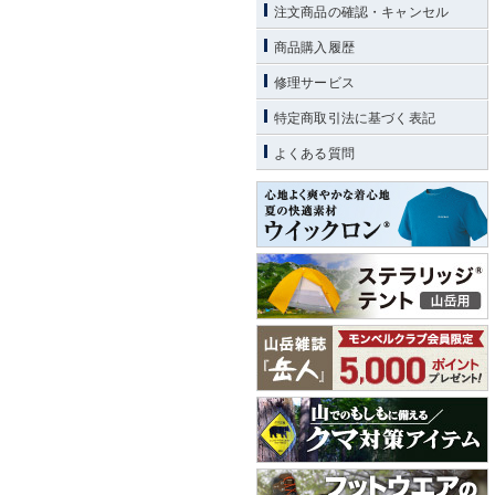
注文商品の確認・キャンセル
商品購入履歴
修理サービス
特定商取引法に基づく表記
よくある質問