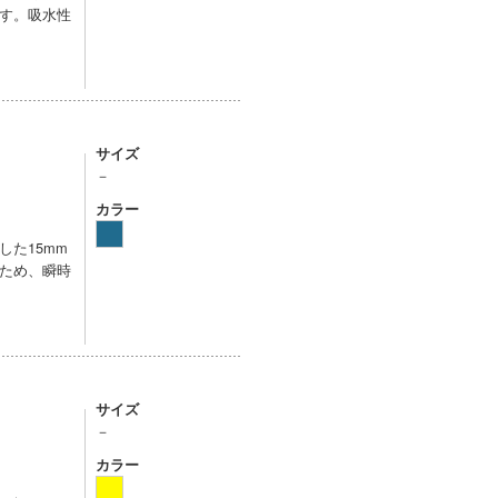
す。吸水性
サイズ
－
カラー
た15mm
ため、瞬時
サイズ
－
カラー