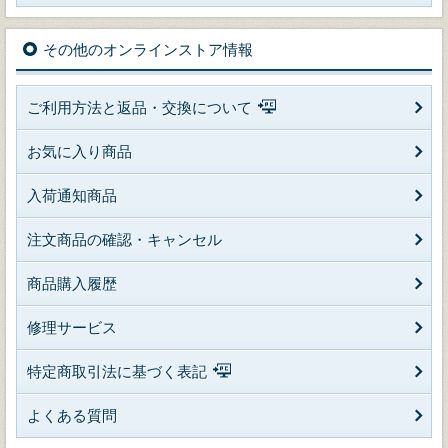
その他のオンラインストア情報
ご利用方法と返品・交換について
お気に入り商品
入荷通知商品
注文商品の確認・キャンセル
商品購入履歴
修理サービス
特定商取引法に基づく表記
よくある質問