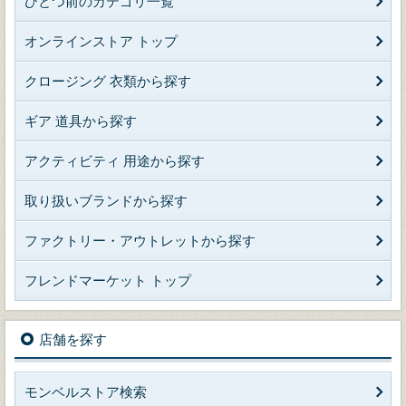
ひとつ前のカテゴリ一覧
オンラインストア トップ
クロージング 衣類から探す
ギア 道具から探す
アクティビティ 用途から探す
取り扱いブランドから探す
ファクトリー・アウトレットから探す
フレンドマーケット トップ
店舗を探す
モンベルストア検索