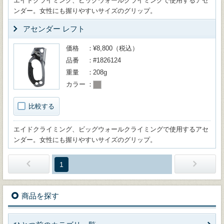
エイドクライミング、ビッグウォールクライミングで使用するアセ
ンダー。女性にも握りやすいサイズのグリップ。
アセンダー レフト
価格
¥8,800（税込）
品番
#1826124
重量
208g
カラー
比較する
エイドクライミング、ビッグウォールクライミングで使用するアセ
ンダー。女性にも握りやすいサイズのグリップ。
1
商品を探す