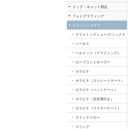
ドッグ・キャット用品
フォトグラフィング
クライミングギア
クライミングシューズ/ソックス
ハーネス
ヘルメット（クライミング）
ロープコントローラー
カラビナ
カラビナ（ストレートゲート）
カラビナ（ベントゲート）
カラビナ（安全環付き）
カラビナ（ワイヤーゲート）
クイックドロー
スリング