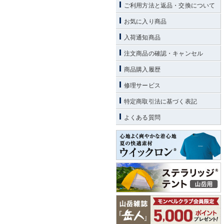
ご利用方法と返品・交換について
お気に入り商品
入荷通知商品
注文商品の確認・キャンセル
商品購入履歴
修理サービス
特定商取引法に基づく表記
よくある質問