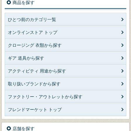
商品を探す
ひとつ前のカテゴリ一覧
オンラインストア トップ
クロージング 衣類から探す
ギア 道具から探す
アクティビティ 用途から探す
取り扱いブランドから探す
ファクトリー・アウトレットから探す
フレンドマーケット トップ
店舗を探す