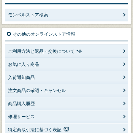
モンベルストア検索
その他のオンラインストア情報
ご利用方法と返品・交換について
お気に入り商品
入荷通知商品
注文商品の確認・キャンセル
商品購入履歴
修理サービス
特定商取引法に基づく表記