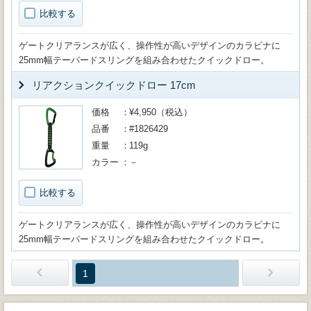
比較する
ゲートクリアランスが広く、操作性が高いデザインのカラビナに
25mm幅テーパードスリングを組み合わせたクイックドロー。
リアクションクイックドロー 17cm
価格
¥4,950（税込）
品番
#1826429
重量
119g
カラー
－
比較する
ゲートクリアランスが広く、操作性が高いデザインのカラビナに
25mm幅テーパードスリングを組み合わせたクイックドロー。
1