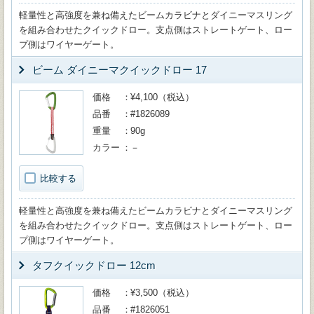
軽量性と高強度を兼ね備えたビームカラビナとダイニーマスリング
を組み合わせたクイックドロー。支点側はストレートゲート、ロー
プ側はワイヤーゲート。
ビーム ダイニーマクイックドロー 17
価格
¥4,100（税込）
品番
#1826089
重量
90g
カラー
－
比較する
軽量性と高強度を兼ね備えたビームカラビナとダイニーマスリング
を組み合わせたクイックドロー。支点側はストレートゲート、ロー
プ側はワイヤーゲート。
タフクイックドロー 12cm
価格
¥3,500（税込）
品番
#1826051