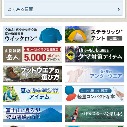
よくある質問