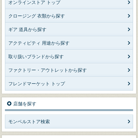
オンラインストア トップ
クロージング 衣類から探す
ギア 道具から探す
アクティビティ 用途から探す
取り扱いブランドから探す
ファクトリー・アウトレットから探す
フレンドマーケット トップ
店舗を探す
モンベルストア検索