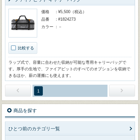
価格
¥5,500（税込）
品番
#1824273
カラー
－
比較する
ラップ式で、容量に合わせた収納が可能な専用キャリーバッグで
す。厚手の生地で、ファイアピットのすべてのオプションを収納で
きるほか、薪の運搬にも使えます。
1
商品を探す
ひとつ前のカテゴリ一覧