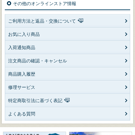
その他のオンラインストア情報
ご利用方法と返品・交換について
お気に入り商品
入荷通知商品
注文商品の確認・キャンセル
商品購入履歴
修理サービス
特定商取引法に基づく表記
よくある質問