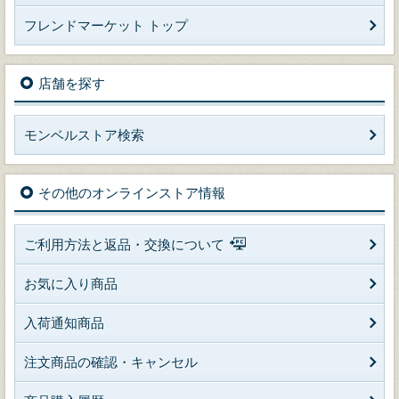
フレンドマーケット トップ
店舗を探す
モンベルストア検索
その他のオンラインストア情報
ご利用方法と返品・交換について
お気に入り商品
入荷通知商品
注文商品の確認・キャンセル