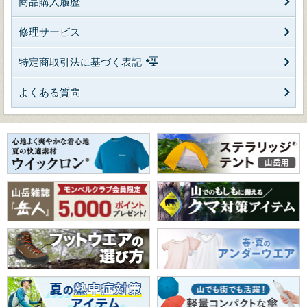
商品購入履歴
修理サービス
特定商取引法に基づく表記
よくある質問