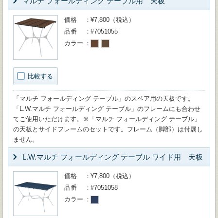
マルチ フォールディング テーブル用 天板
価格
¥7,800（税込）
品番
#7051055
カラー
比較する
「マルチ フォールディング テーブル」のスペア用の天板です。
「L.W.マルチ フォールディング テーブル」のフレームにも合わせ
てご使用いただけます。※「マルチ フォールディング テーブル」
の天板とサイドフレームのセットです。フレーム（脚部）は付属し
ません。
L.W.マルチ フォールディング テーブル ワイド用 天板
価格
¥7,800（税込）
品番
#7051058
カラー