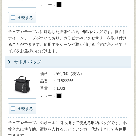
カラー
比較する
チェアやテーブルに対応した拡張性の高い収納バッグです。側面に
ナイロンテープがついており、カラビナやアクセサリーを取り付け
ることができます。使用するシーンや取り付けるギアに合わせてサ
イズをお選びいただけます。
サドルバッグ
価格
¥2,750（税込）
品番
#1822256
重量
100g
カラー
比較する
チェアやテーブルのポールに引っ掛けて使える収納バッグです。小
物入れに使う他、荷物を入れることでアンカー代わりとしても使用
できます。