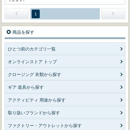
1
商品を探す
ひとつ前のカテゴリ一覧
オンラインストア トップ
クロージング 衣類から探す
ギア 道具から探す
アクティビティ 用途から探す
取り扱いブランドから探す
ファクトリー・アウトレットから探す