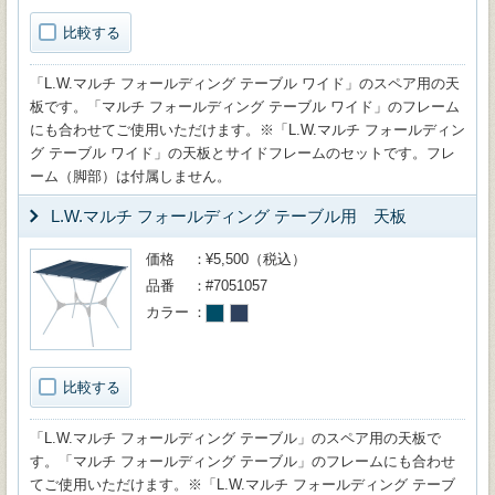
比較する
「L.W.マルチ フォールディング テーブル ワイド」のスペア用の天
板です。「マルチ フォールディング テーブル ワイド」のフレーム
にも合わせてご使用いただけます。※「L.W.マルチ フォールディン
グ テーブル ワイド」の天板とサイドフレームのセットです。フレ
ーム（脚部）は付属しません。
L.W.マルチ フォールディング テーブル用 天板
価格
¥5,500（税込）
品番
#7051057
カラー
比較する
「L.W.マルチ フォールディング テーブル」のスペア用の天板で
す。「マルチ フォールディング テーブル」のフレームにも合わせ
てご使用いただけます。※「L.W.マルチ フォールディング テーブ