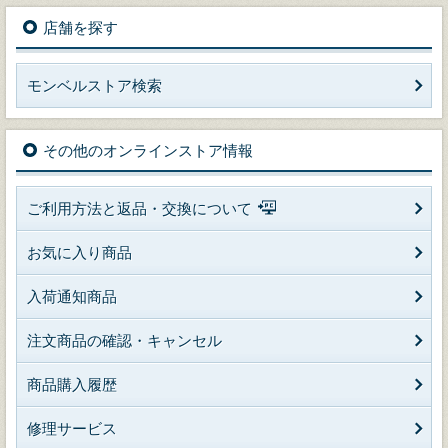
店舗を探す
モンベルストア検索
その他のオンラインストア情報
ご利用方法と返品・交換について
お気に入り商品
入荷通知商品
注文商品の確認・キャンセル
商品購入履歴
修理サービス