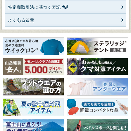
特定商取引法に基づく表記
よくある質問