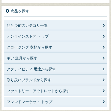
商品を探す
ひとつ前のカテゴリ一覧
オンラインストア トップ
クロージング 衣類から探す
ギア 道具から探す
アクティビティ 用途から探す
取り扱いブランドから探す
ファクトリー・アウトレットから探す
フレンドマーケット トップ