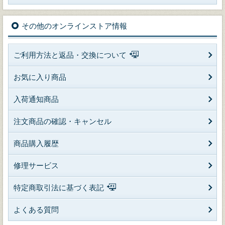
その他のオンラインストア情報
ご利用方法と返品・交換について
お気に入り商品
入荷通知商品
注文商品の確認・キャンセル
商品購入履歴
修理サービス
特定商取引法に基づく表記
よくある質問