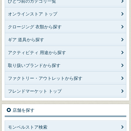
ひとつ前のカテゴリ一覧
オンラインストア トップ
クロージング 衣類から探す
ギア 道具から探す
アクティビティ 用途から探す
取り扱いブランドから探す
ファクトリー・アウトレットから探す
フレンドマーケット トップ
店舗を探す
モンベルストア検索