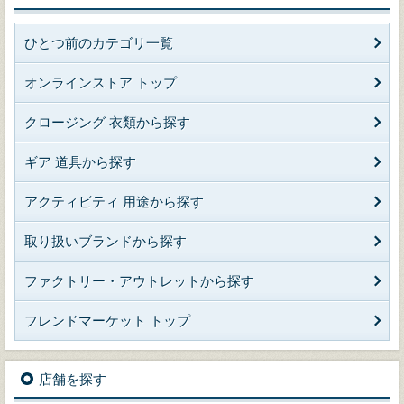
ひとつ前のカテゴリ一覧
オンラインストア トップ
クロージング 衣類から探す
ギア 道具から探す
アクティビティ 用途から探す
取り扱いブランドから探す
ファクトリー・アウトレットから探す
フレンドマーケット トップ
店舗を探す