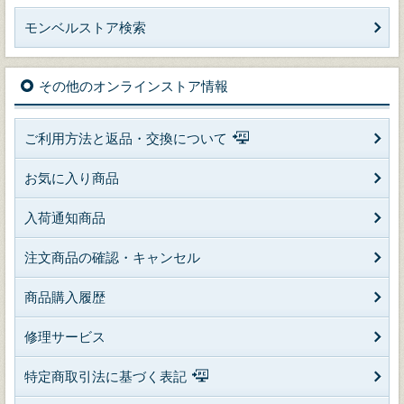
モンベルストア検索
その他のオンラインストア情報
ご利用方法と返品・交換について
お気に入り商品
入荷通知商品
注文商品の確認・キャンセル
商品購入履歴
修理サービス
特定商取引法に基づく表記