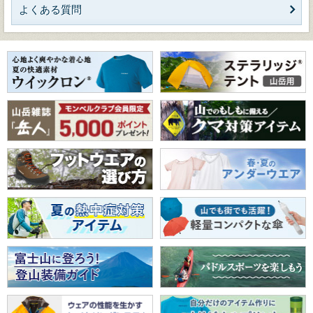
よくある質問