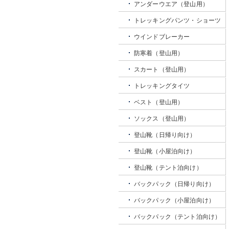
アンダーウエア（登山用）
トレッキングパンツ・ショーツ
ウインドブレーカー
防寒着（登山用）
スカート（登山用）
トレッキングタイツ
ベスト（登山用）
ソックス（登山用）
登山靴（日帰り向け）
登山靴（小屋泊向け）
登山靴（テント泊向け）
バックパック（日帰り向け）
バックパック（小屋泊向け）
バックパック（テント泊向け）