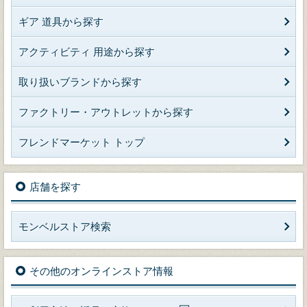
ギア 道具から探す
アクティビティ 用途から探す
取り扱いブランドから探す
ファクトリー・アウトレットから探す
フレンドマーケット トップ
店舗を探す
モンベルストア検索
その他のオンラインストア情報