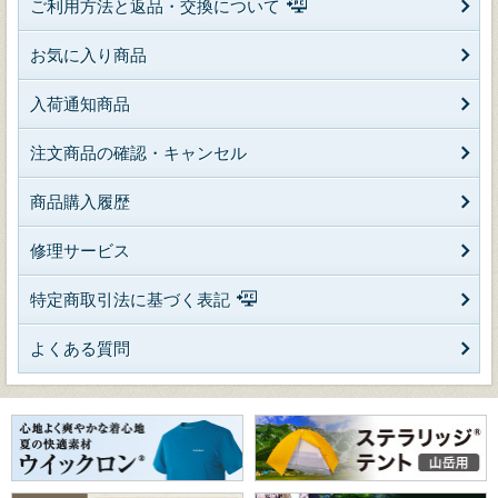
ご利用方法と返品・交換について
お気に入り商品
入荷通知商品
注文商品の確認・キャンセル
商品購入履歴
修理サービス
特定商取引法に基づく表記
よくある質問