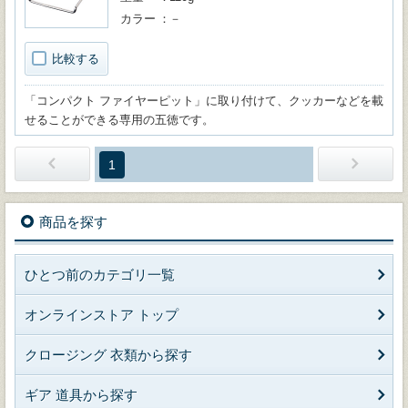
カラー
－
比較する
「コンパクト ファイヤーピット」に取り付けて、クッカーなどを載
せることができる専用の五徳です。
1
商品を探す
ひとつ前のカテゴリ一覧
オンラインストア トップ
クロージング 衣類から探す
ギア 道具から探す