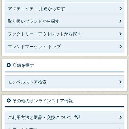
アクティビティ 用途から探す
取り扱いブランドから探す
ファクトリー・アウトレットから探す
フレンドマーケット トップ
店舗を探す
モンベルストア検索
その他のオンラインストア情報
ご利用方法と返品・交換について