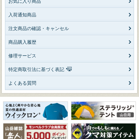
お気に入り商品
入荷通知商品
注文商品の確認・キャンセル
商品購入履歴
修理サービス
特定商取引法に基づく表記
よくある質問