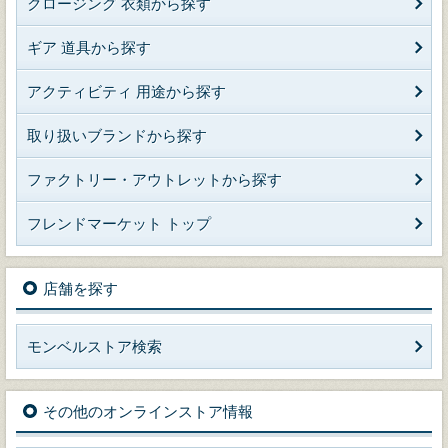
クロージング 衣類から探す
ギア 道具から探す
アクティビティ 用途から探す
取り扱いブランドから探す
ファクトリー・アウトレットから探す
フレンドマーケット トップ
店舗を探す
モンベルストア検索
その他のオンラインストア情報