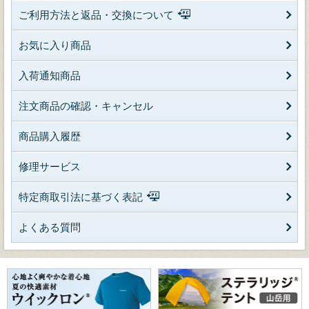
ご利用方法と返品・交換について
お気に入り商品
入荷通知商品
注文商品の確認・キャンセル
商品購入履歴
修理サービス
特定商取引法に基づく表記
よくある質問