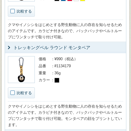
比較する
クマやイノシシをはじめとする野生動物に人の存在を知らせるため
のアイテムです。カラビナ付きなので、バックパックやベルトルー
プにワンタッチで取り付け可能。
トレッキングベル ラウンド モンタベア
価格
¥990（税込）
品番
#1134179
重量
36g
カラー
比較する
クマやイノシシをはじめとする野生動物に人の存在を知らせるため
のアイテムです。カラビナ付きなので、バックパックやベルトルー
プにワンタッチで取り付け可能。モンタベアの顔をプリントしてい
ます。