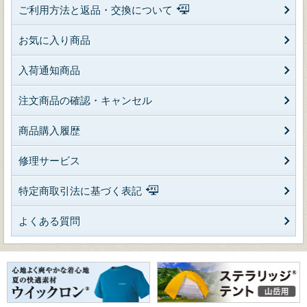
ご利用方法と返品・交換について
お気に入り商品
入荷通知商品
注文商品の確認・キャンセル
商品購入履歴
修理サービス
特定商取引法に基づく表記
よくある質問