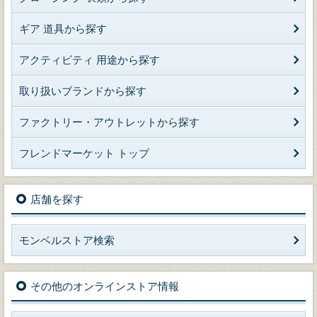
ギア 道具から探す
アクティビティ 用途から探す
取り扱いブランドから探す
ファクトリー・アウトレットから探す
フレンドマーケット トップ
店舗を探す
モンベルストア検索
その他のオンラインストア情報