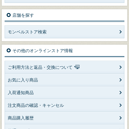
店舗を探す
モンベルストア検索
その他のオンラインストア情報
ご利用方法と返品・交換について
お気に入り商品
入荷通知商品
注文商品の確認・キャンセル
商品購入履歴