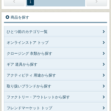
1
商品を探す
ひとつ前のカテゴリ一覧
オンラインストア トップ
クロージング 衣類から探す
ギア 道具から探す
アクティビティ 用途から探す
取り扱いブランドから探す
ファクトリー・アウトレットから探す
フレンドマーケット トップ