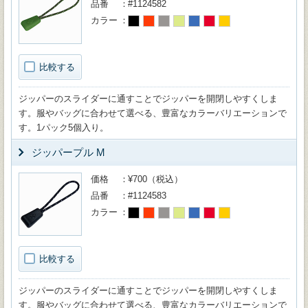
品番
#1124582
カラー
比較する
ジッパーのスライダーに通すことでジッパーを開閉しやすくしま
す。服やバッグに合わせて選べる、豊富なカラーバリエーションで
す。1パック5個入り。
ジッパープル M
価格
¥700（税込）
品番
#1124583
カラー
比較する
ジッパーのスライダーに通すことでジッパーを開閉しやすくしま
す。服やバッグに合わせて選べる、豊富なカラーバリエーションで