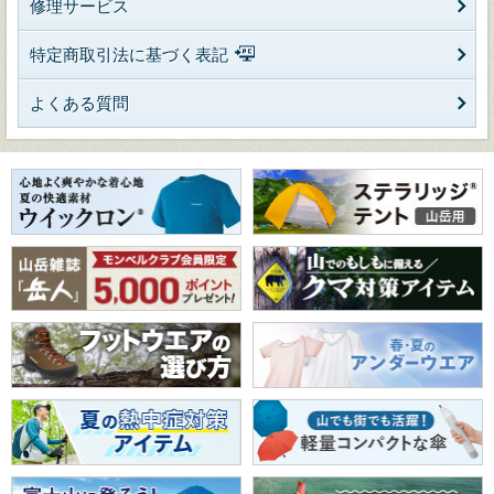
修理サービス
特定商取引法に基づく表記
よくある質問