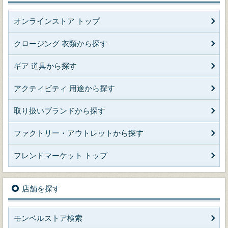
オンラインストア トップ
クロージング 衣類から探す
ギア 道具から探す
アクティビティ 用途から探す
取り扱いブランドから探す
ファクトリー・アウトレットから探す
フレンドマーケット トップ
店舗を探す
モンベルストア検索