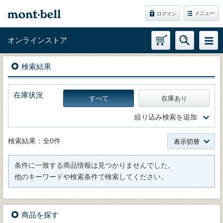
メニュー
ログイン
オンラインストア
検索結果
在庫状況
すべて
在庫あり
絞り込み検索を追加
検索結果：全0件
表示切替
条件に一致する商品情報は見つかりませんでした。
他のキーワードや検索条件で検索してください。
商品を探す