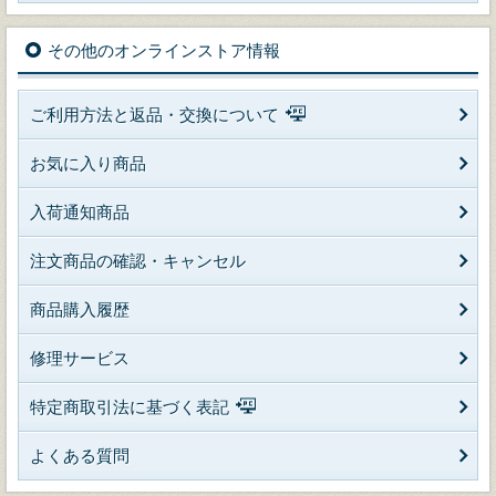
その他のオンラインストア情報
ご利用方法と返品・交換について
お気に入り商品
入荷通知商品
注文商品の確認・キャンセル
商品購入履歴
修理サービス
特定商取引法に基づく表記
よくある質問