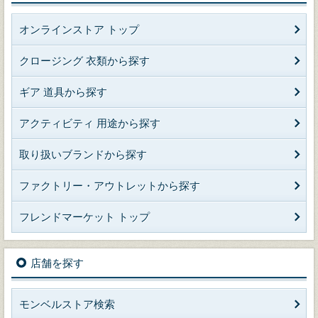
オンラインストア トップ
クロージング 衣類から探す
ギア 道具から探す
アクティビティ 用途から探す
取り扱いブランドから探す
ファクトリー・アウトレットから探す
フレンドマーケット トップ
店舗を探す
モンベルストア検索