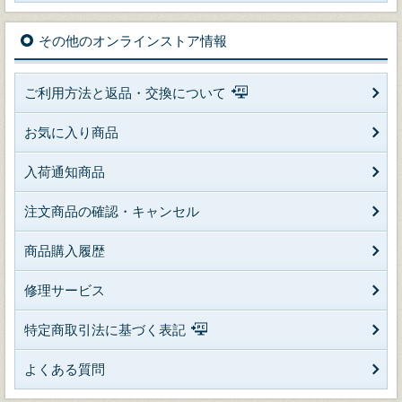
その他のオンラインストア情報
ご利用方法と返品・交換について
お気に入り商品
入荷通知商品
注文商品の確認・キャンセル
商品購入履歴
修理サービス
特定商取引法に基づく表記
よくある質問