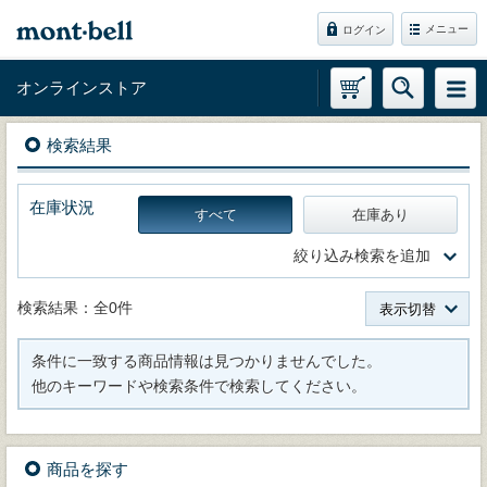
メニュー
ログイン
オンラインストア
検索結果
在庫状況
すべて
在庫あり
絞り込み検索を追加
検索結果：全0件
表示切替
条件に一致する商品情報は見つかりませんでした。
他のキーワードや検索条件で検索してください。
商品を探す