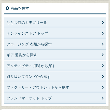
商品を探す
ひとつ前のカテゴリ一覧
オンラインストア トップ
クロージング 衣類から探す
ギア 道具から探す
アクティビティ 用途から探す
取り扱いブランドから探す
ファクトリー・アウトレットから探す
フレンドマーケット トップ