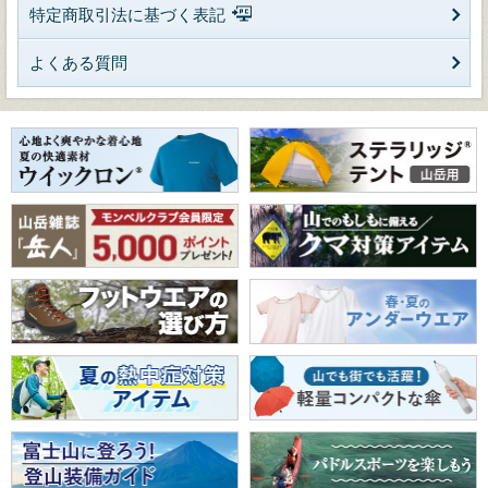
特定商取引法に基づく表記
よくある質問