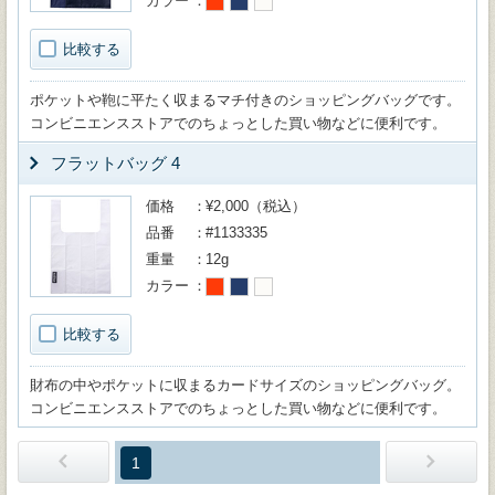
カラー
比較する
ポケットや鞄に平たく収まるマチ付きのショッピングバッグです。
コンビニエンスストアでのちょっとした買い物などに便利です。
フラットバッグ 4
価格
¥2,000（税込）
品番
#1133335
重量
12g
カラー
比較する
財布の中やポケットに収まるカードサイズのショッピングバッグ。
コンビニエンスストアでのちょっとした買い物などに便利です。
1