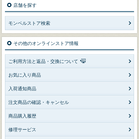
店舗を探す
モンベルストア検索
その他のオンラインストア情報
ご利用方法と返品・交換について
お気に入り商品
入荷通知商品
注文商品の確認・キャンセル
商品購入履歴
修理サービス