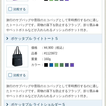
比較する
旅行のサブバッグや普段のエコバッグとして常時携行するのに適し
たトートバッグです。荷物の落下を防止するフラップ、折り畳み傘
やペットボトルなどが入れられるメッシュのポケット付き。
ポケッタブル ライトトート S
価格
¥4,900（税込）
品番
#1123972
重量
160g
カラー
比較する
旅行のサブバッグや普段のエコバッグとして常時携行するのに適し
たトートバッグです。荷物の落下を防止するフラップ、折り畳み傘
やペットボトルなどが入れられるメッシュのポケット付き。
ポケッタブル ライトショルダー S