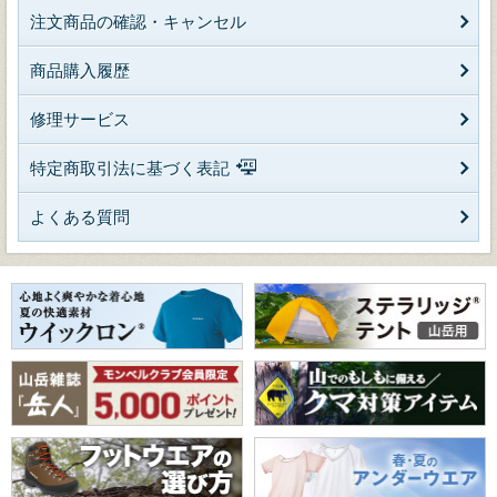
注文商品の確認・キャンセル
商品購入履歴
修理サービス
特定商取引法に基づく表記
よくある質問