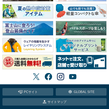
PCサイト
GLOBAL SITE
サイトマップ