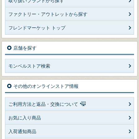
取り扱いブランドから探す
ファクトリー・アウトレットから探す
フレンドマーケット トップ
店舗を探す
モンベルストア検索
その他のオンラインストア情報
ご利用方法と返品・交換について
お気に入り商品
入荷通知商品