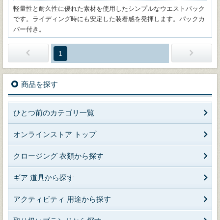
軽量性と耐久性に優れた素材を使用したシンプルなウエストパック
です。ライディング時にも安定した装着感を発揮します。パックカ
バー付き。
1
商品を探す
ひとつ前のカテゴリ一覧
オンラインストア トップ
クロージング 衣類から探す
ギア 道具から探す
アクティビティ 用途から探す