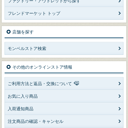
ファクトリー・アウトレットから探す
フレンドマーケット トップ
店舗を探す
モンベルストア検索
その他のオンラインストア情報
ご利用方法と返品・交換について
お気に入り商品
入荷通知商品
注文商品の確認・キャンセル