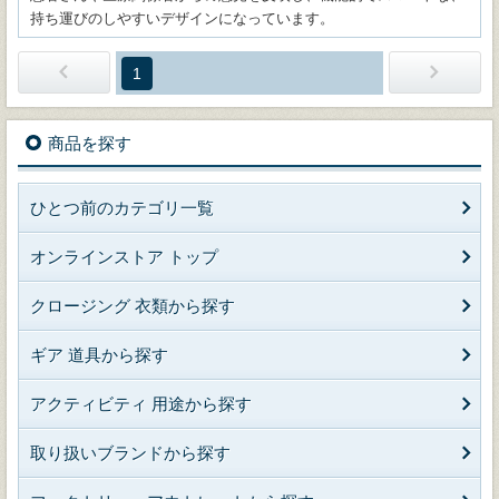
持ち運びのしやすいデザインになっています。
1
商品を探す
ひとつ前のカテゴリ一覧
オンラインストア トップ
クロージング 衣類から探す
ギア 道具から探す
アクティビティ 用途から探す
取り扱いブランドから探す