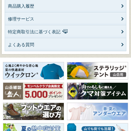
商品購入履歴
修理サービス
特定商取引法に基づく表記
よくある質問