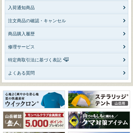
入荷通知商品
注文商品の確認・キャンセル
商品購入履歴
修理サービス
特定商取引法に基づく表記
よくある質問