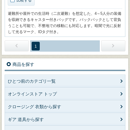
比較する
避難所や屋外での生活時（二次避難）を想定した、4～5人分の装備
を収納できるキャスター付きバッグです。バックパックとして背負
うことも可能で、不整地での移動にも対応します。暗闇で光に反射
して光るマーク、IDタグ付き。
1
商品を探す
ひとつ前のカテゴリ一覧
オンラインストア トップ
クロージング 衣類から探す
ギア 道具から探す