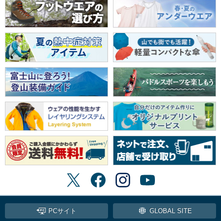
PCサイト
GLOBAL SITE