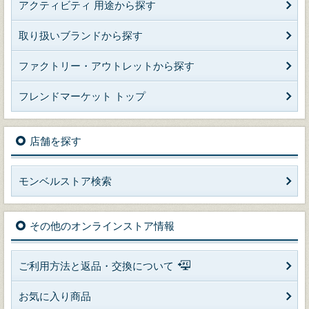
アクティビティ 用途から探す
取り扱いブランドから探す
ファクトリー・アウトレットから探す
フレンドマーケット トップ
店舗を探す
モンベルストア検索
その他のオンラインストア情報
ご利用方法と返品・交換について
お気に入り商品