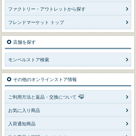
ファクトリー・アウトレットから探す
フレンドマーケット トップ
店舗を探す
モンベルストア検索
その他のオンラインストア情報
ご利用方法と返品・交換について
お気に入り商品
入荷通知商品