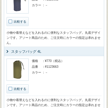
カラー
－
比較する
小物や着替えなどを入れるのに便利なスタッフバッグ。丸底デザイ
ンです。アソート商品のため、ご注文時にカラーの指定は承れませ
ん。
スタッフバッグ 4L
価格
¥770（税込）
品番
#1123663
カラー
－
比較する
小物や着替えなどを入れるのに便利なスタッフバッグ。丸底デザイ
ンです。アソート商品のため、ご注文時にカラーの指定は承れませ