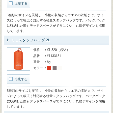
比較する
5種類のサイズを展開し、小物の収納からウエアの収納まで、サイ
ズによって幅広く対応する軽量スタッフバッグです。バックパック
に収納した際もデッドスペースができにくい、丸底デザインを採用
しています。
U.L.スタッフバッグ 2L
価格
¥1,320（税込）
品番
#1133131
重量
8g
カラー
比較する
5種類のサイズを展開し、小物の収納からウエアの収納まで、サイ
ズによって幅広く対応する軽量スタッフバッグです。バックパック
に収納した際もデッドスペースができにくい、丸底デザインを採用
しています。