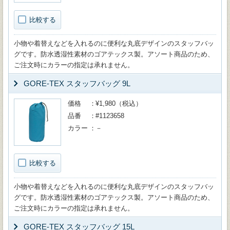
比較する
小物や着替えなどを入れるのに便利な丸底デザインのスタッフバッ
グです。防水透湿性素材のゴアテックス製。アソート商品のため、
ご注文時にカラーの指定は承れません。
GORE-TEX スタッフバッグ 9L
価格
¥1,980（税込）
品番
#1123658
カラー
－
比較する
小物や着替えなどを入れるのに便利な丸底デザインのスタッフバッ
グです。防水透湿性素材のゴアテックス製。アソート商品のため、
ご注文時にカラーの指定は承れません。
GORE-TEX スタッフバッグ 15L