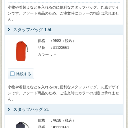
小物や着替えなどを入れるのに便利なスタッフバッグ。丸底デザイ
ンです。アソート商品のため、ご注文時にカラーの指定は承れませ
ん。
スタッフバッグ 1.5L
価格
¥583（税込）
品番
#1123661
カラー
－
比較する
小物や着替えなどを入れるのに便利なスタッフバッグ。丸底デザイ
ンです。アソート商品のため、ご注文時にカラーの指定は承れませ
ん。
スタッフバッグ 2L
価格
¥638（税込）
品番
#1123662