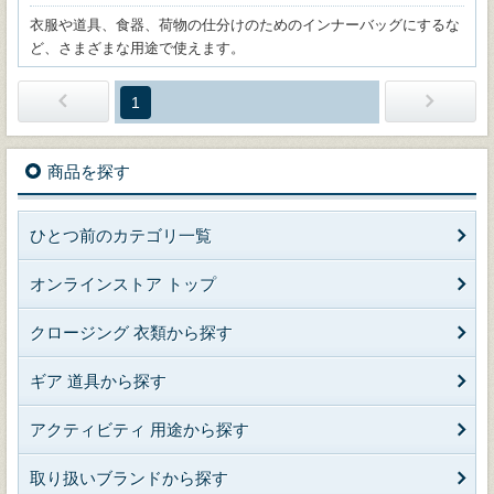
衣服や道具、食器、荷物の仕分けのためのインナーバッグにするな
ど、さまざまな用途で使えます。
1
商品を探す
ひとつ前のカテゴリ一覧
オンラインストア トップ
クロージング 衣類から探す
ギア 道具から探す
アクティビティ 用途から探す
取り扱いブランドから探す