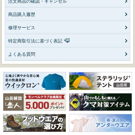
注文商品の確認・キャンセル
商品購入履歴
修理サービス
特定商取引法に基づく表記
よくある質問