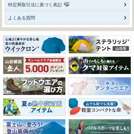
特定商取引法に基づく表記
よくある質問