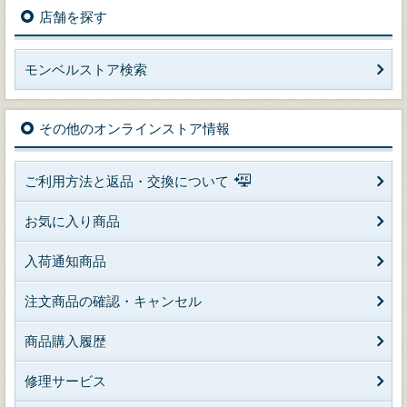
店舗を探す
モンベルストア検索
その他のオンラインストア情報
ご利用方法と返品・交換について
お気に入り商品
入荷通知商品
注文商品の確認・キャンセル
商品購入履歴
修理サービス