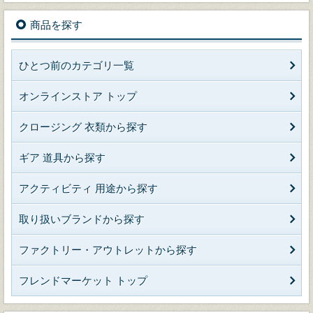
商品を探す
ひとつ前のカテゴリ一覧
オンラインストア トップ
クロージング 衣類から探す
ギア 道具から探す
アクティビティ 用途から探す
取り扱いブランドから探す
ファクトリー・アウトレットから探す
フレンドマーケット トップ