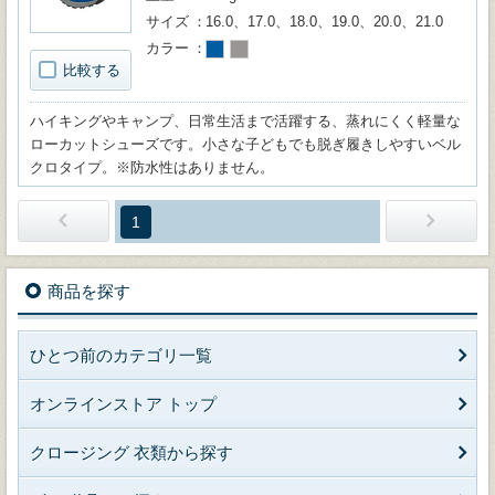
サイズ
16.0、17.0、18.0、19.0、20.0、21.0
カラー
比較する
ハイキングやキャンプ、日常生活まで活躍する、蒸れにくく軽量な
ローカットシューズです。小さな子どもでも脱ぎ履きしやすいベル
クロタイプ。※防水性はありません。
1
商品を探す
ひとつ前のカテゴリ一覧
オンラインストア トップ
クロージング 衣類から探す