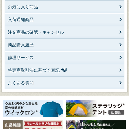
お気に入り商品
入荷通知商品
注文商品の確認・キャンセル
商品購入履歴
修理サービス
特定商取引法に基づく表記
よくある質問