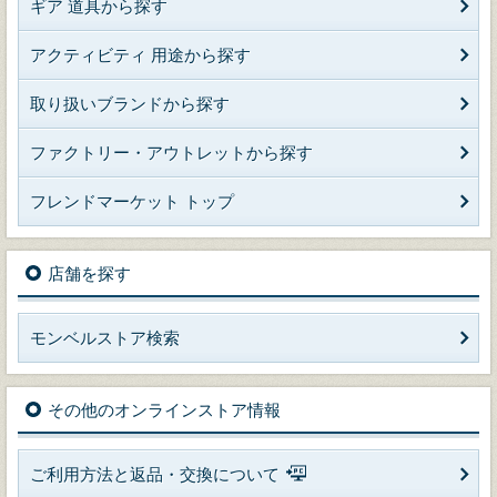
ギア 道具から探す
アクティビティ 用途から探す
取り扱いブランドから探す
ファクトリー・アウトレットから探す
フレンドマーケット トップ
店舗を探す
モンベルストア検索
その他のオンラインストア情報
ご利用方法と返品・交換について