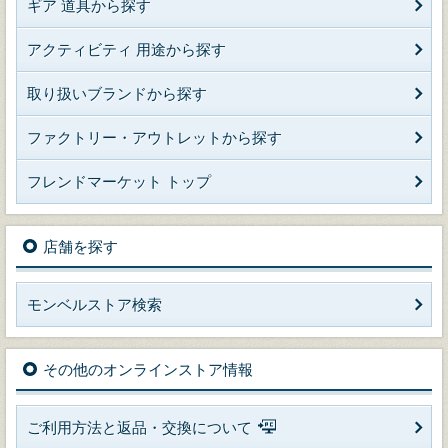
ギア 道具から探す
アクティビティ 用途から探す
取り扱いブランドから探す
ファクトリー・アウトレットから探す
フレンドマーケット トップ
店舗を探す
モンベルストア検索
その他のオンラインストア情報
ご利用方法と返品・交換について