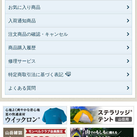
お気に入り商品
入荷通知商品
注文商品の確認・キャンセル
商品購入履歴
修理サービス
特定商取引法に基づく表記
よくある質問