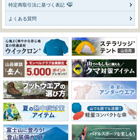
特定商取引法に基づく表記
よくある質問