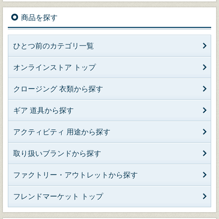
商品を探す
ひとつ前のカテゴリ一覧
オンラインストア トップ
クロージング 衣類から探す
ギア 道具から探す
アクティビティ 用途から探す
取り扱いブランドから探す
ファクトリー・アウトレットから探す
フレンドマーケット トップ