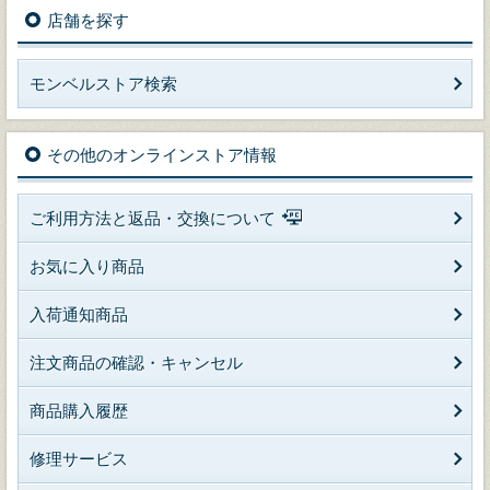
店舗を探す
モンベルストア検索
その他のオンラインストア情報
ご利用方法と返品・交換について
お気に入り商品
入荷通知商品
注文商品の確認・キャンセル
商品購入履歴
修理サービス