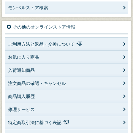
モンベルストア検索
その他のオンラインストア情報
ご利用方法と返品・交換について
お気に入り商品
入荷通知商品
注文商品の確認・キャンセル
商品購入履歴
修理サービス
特定商取引法に基づく表記