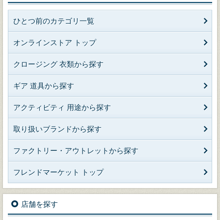
ひとつ前のカテゴリ一覧
オンラインストア トップ
クロージング 衣類から探す
ギア 道具から探す
アクティビティ 用途から探す
取り扱いブランドから探す
ファクトリー・アウトレットから探す
フレンドマーケット トップ
店舗を探す