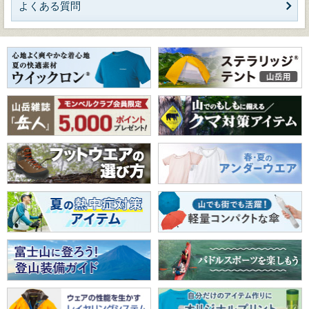
よくある質問