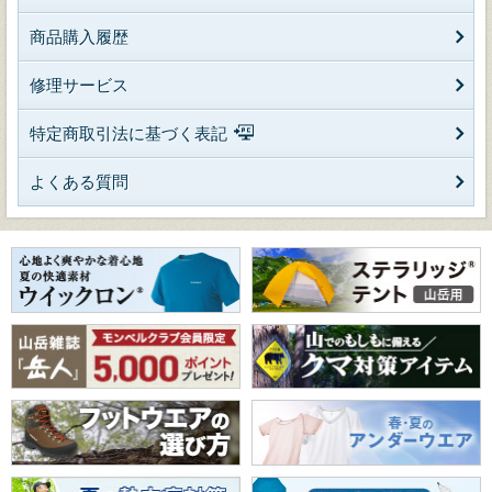
商品購入履歴
修理サービス
特定商取引法に基づく表記
よくある質問