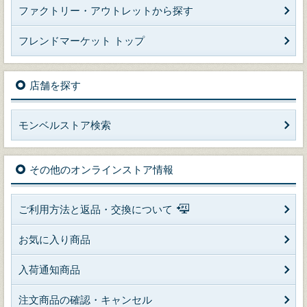
ファクトリー・アウトレットから探す
フレンドマーケット トップ
店舗を探す
モンベルストア検索
その他のオンラインストア情報
ご利用方法と返品・交換について
お気に入り商品
入荷通知商品
注文商品の確認・キャンセル