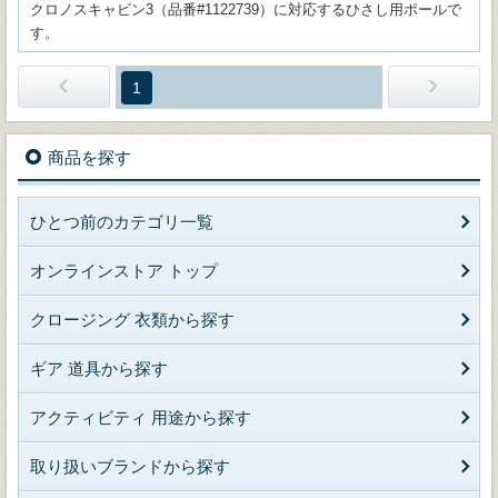
クロノスキャビン3（品番#1122739）に対応するひさし用ポールで
す。
1
商品を探す
ひとつ前のカテゴリ一覧
オンラインストア トップ
クロージング 衣類から探す
ギア 道具から探す
アクティビティ 用途から探す
取り扱いブランドから探す