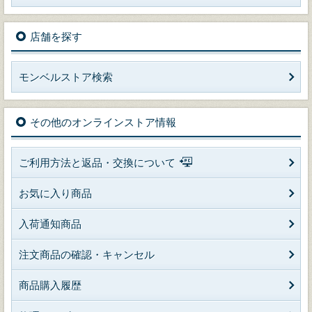
店舗を探す
モンベルストア検索
その他のオンラインストア情報
ご利用方法と返品・交換について
お気に入り商品
入荷通知商品
注文商品の確認・キャンセル
商品購入履歴