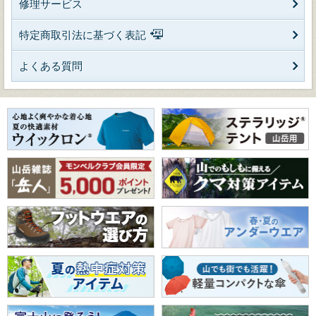
修理サービス
特定商取引法に基づく表記
よくある質問