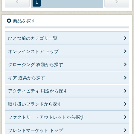
1
商品を探す
ひとつ前のカテゴリ一覧
オンラインストア トップ
クロージング 衣類から探す
ギア 道具から探す
アクティビティ 用途から探す
取り扱いブランドから探す
ファクトリー・アウトレットから探す
フレンドマーケット トップ