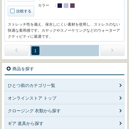
カラー
比較する
ストレッチ性を備え、保水しにくい素材を使用し、ストレスのない
快適な着用感です。カヤックやスノーケリングなどのウォーターア
クティビティに最適です。
1
商品を探す
ひとつ前のカテゴリ一覧
オンラインストア トップ
クロージング 衣類から探す
ギア 道具から探す