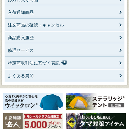
入荷通知商品
注文商品の確認・キャンセル
商品購入履歴
修理サービス
特定商取引法に基づく表記
よくある質問