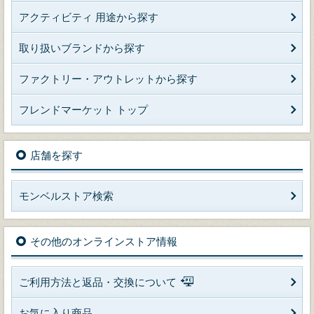
アクティビティ 用途から探す
取り扱いブランドから探す
ファクトリー・アウトレットから探す
フレンドマーケット トップ
店舗を探す
モンベルストア検索
その他のオンラインストア情報
ご利用方法と返品・交換について
お気に入り商品