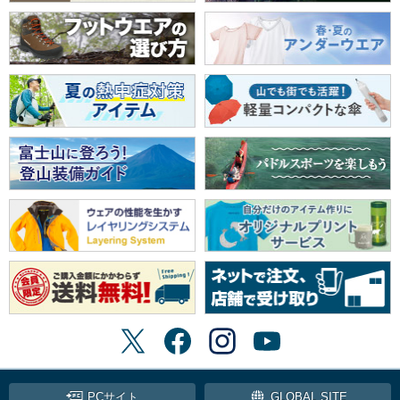
PCサイト
GLOBAL SITE