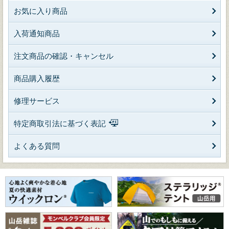
お気に入り商品
入荷通知商品
注文商品の確認・キャンセル
商品購入履歴
修理サービス
特定商取引法に基づく表記
よくある質問