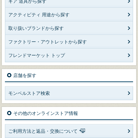
ギア 道具から探す
アクティビティ 用途から探す
取り扱いブランドから探す
ファクトリー・アウトレットから探す
フレンドマーケット トップ
店舗を探す
モンベルストア検索
その他のオンラインストア情報
ご利用方法と返品・交換について