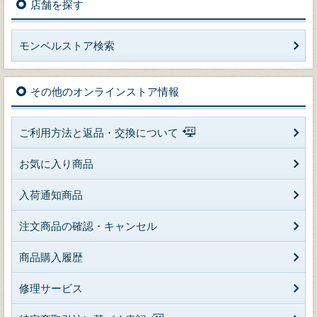
店舗を探す
モンベルストア検索
その他のオンラインストア情報
ご利用方法と返品・交換について
お気に入り商品
入荷通知商品
注文商品の確認・キャンセル
商品購入履歴
修理サービス