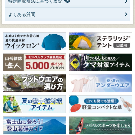
特定商取引法に基づく表記
よくある質問