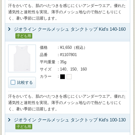
汗をかいても、肌のべたつきを感じにくいアンダーウエア。優れた
通気性と速乾性を実現。薄手のメッシュ地なので熱がこもりにく
く、暑い季節に活躍します。
ジオライン クールメッシュ タンクトップ Kid's 140-160
子ども用
価格
¥1,650（税込）
品番
#1107801
平均重量
35g
サイズ
140、150、160
カラー
比較する
汗をかいても、肌のべたつきを感じにくいアンダーウエア。優れた
通気性と速乾性を実現。薄手のメッシュ地なので熱がこもりにく
く、暑い季節に活躍します。
ジオライン クールメッシュ タンクトップ Kid's 100-130
子ども用