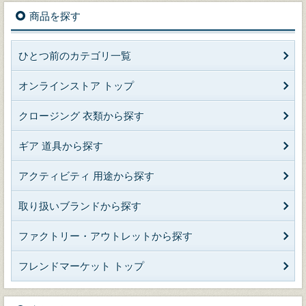
商品を探す
ひとつ前のカテゴリ一覧
オンラインストア トップ
クロージング 衣類から探す
ギア 道具から探す
アクティビティ 用途から探す
取り扱いブランドから探す
ファクトリー・アウトレットから探す
フレンドマーケット トップ