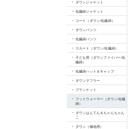
ダウンジャケット
化繊綿ジャケット
コート（ダウン/化繊綿）
ダウンパンツ
化繊綿パンツ
スカート（ダウン/化繊綿）
子ども用（ダウンファイバー/化
繊綿）
化繊綿ハット＆キャップ
ダウンマフラー
ブランケット
フットウォーマー（ダウン/化繊
綿）
ダウンはんてん＆ちゃんちゃん
こ
ダウン（極地用）