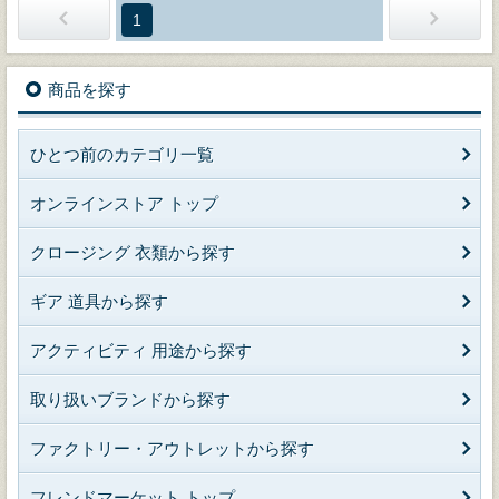
1
商品を探す
ひとつ前のカテゴリ一覧
オンラインストア トップ
クロージング 衣類から探す
ギア 道具から探す
アクティビティ 用途から探す
取り扱いブランドから探す
ファクトリー・アウトレットから探す
フレンドマーケット トップ