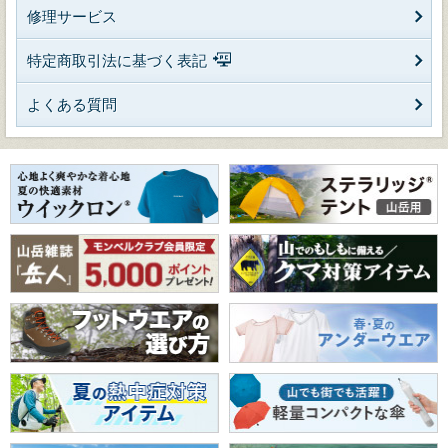
修理サービス
特定商取引法に基づく表記
よくある質問