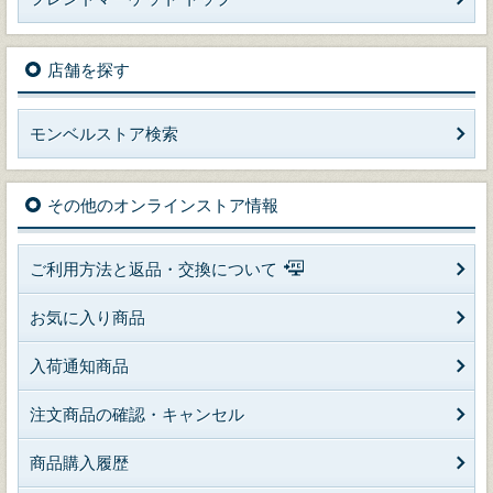
店舗を探す
モンベルストア検索
その他のオンラインストア情報
ご利用方法と返品・交換について
お気に入り商品
入荷通知商品
注文商品の確認・キャンセル
商品購入履歴