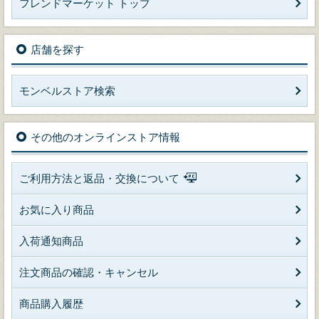
フレンドマーケット トップ
店舗を探す
モンベルストア検索
その他のオンラインストア情報
ご利用方法と返品・交換について
お気に入り商品
入荷通知商品
注文商品の確認・キャンセル
商品購入履歴