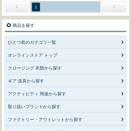
1
商品を探す
ひとつ前のカテゴリ一覧
オンラインストア トップ
クロージング 衣類から探す
ギア 道具から探す
アクティビティ 用途から探す
取り扱いブランドから探す
ファクトリー・アウトレットから探す