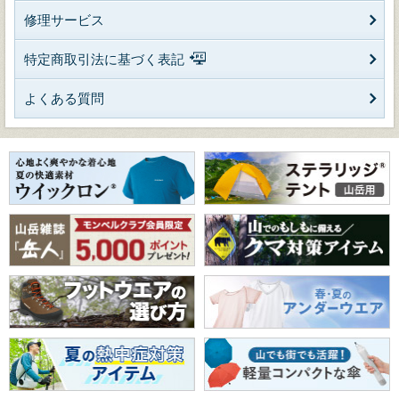
修理サービス
特定商取引法に基づく表記
よくある質問