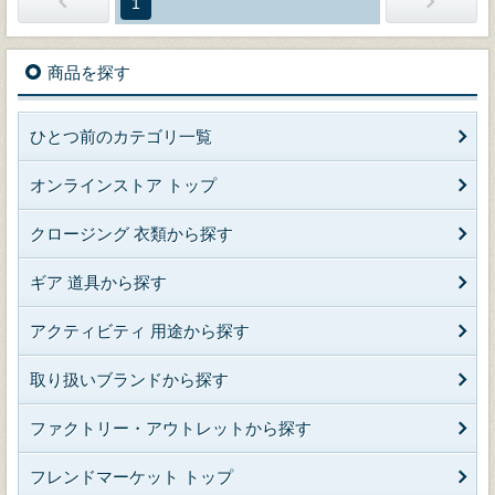
1
商品を探す
ひとつ前のカテゴリ一覧
オンラインストア トップ
クロージング 衣類から探す
ギア 道具から探す
アクティビティ 用途から探す
取り扱いブランドから探す
ファクトリー・アウトレットから探す
フレンドマーケット トップ