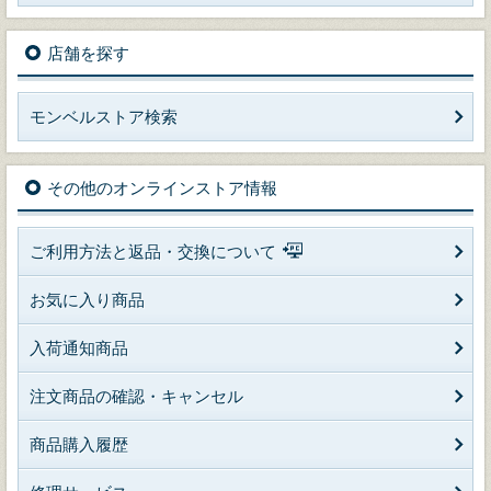
店舗を探す
モンベルストア検索
その他のオンラインストア情報
ご利用方法と返品・交換について
お気に入り商品
入荷通知商品
注文商品の確認・キャンセル
商品購入履歴