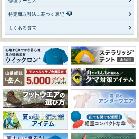
修理サービス
特定商取引法に基づく表記
よくある質問