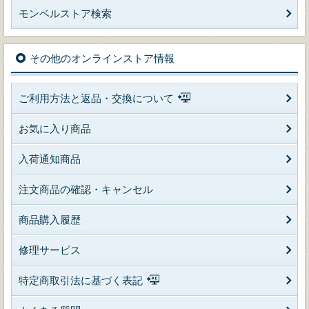
モンベルストア検索
その他のオンラインストア情報
ご利用方法と返品・交換について
お気に入り商品
入荷通知商品
注文商品の確認・キャンセル
商品購入履歴
修理サービス
特定商取引法に基づく表記