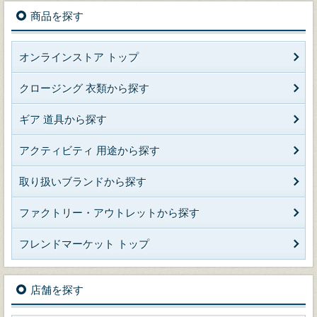
商品を探す
オンラインストア トップ
クロージング 衣類から探す
ギア 道具から探す
アクティビティ 用途から探す
取り扱いブランドから探す
ファクトリー・アウトレットから探す
フレンドマーケット トップ
店舗を探す