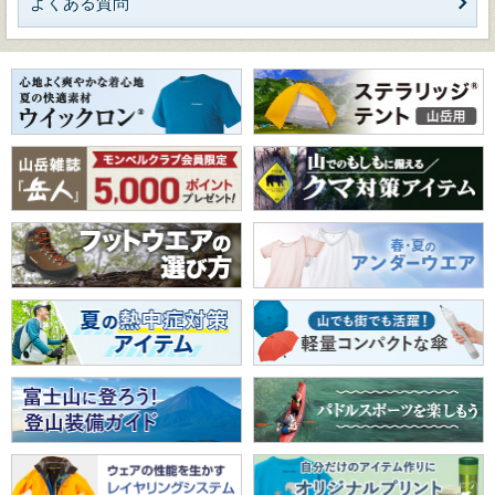
よくある質問