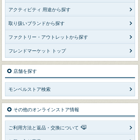
アクティビティ 用途から探す
取り扱いブランドから探す
ファクトリー・アウトレットから探す
フレンドマーケット トップ
店舗を探す
モンベルストア検索
その他のオンラインストア情報
ご利用方法と返品・交換について