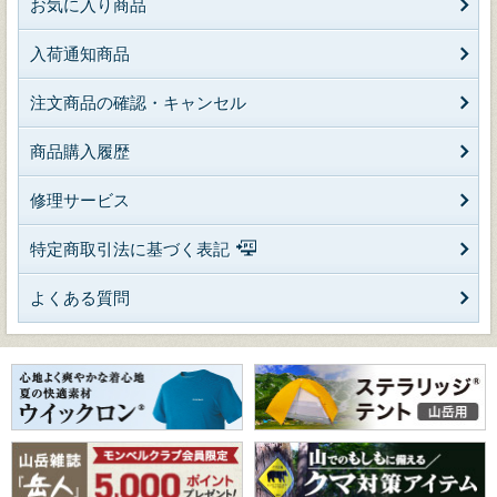
お気に入り商品
入荷通知商品
注文商品の確認・キャンセル
商品購入履歴
修理サービス
特定商取引法に基づく表記
よくある質問