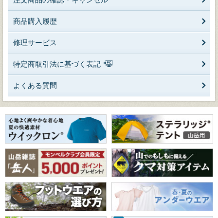
商品購入履歴
修理サービス
特定商取引法に基づく表記
よくある質問