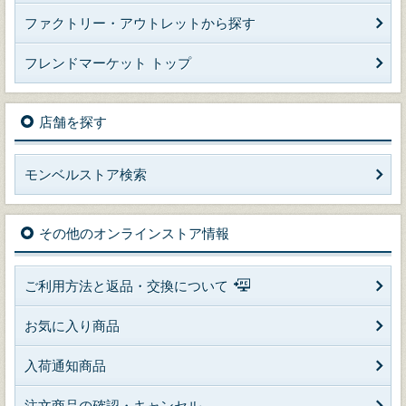
ファクトリー・アウトレットから探す
フレンドマーケット トップ
店舗を探す
モンベルストア検索
その他のオンラインストア情報
ご利用方法と返品・交換について
お気に入り商品
入荷通知商品
注文商品の確認・キャンセル