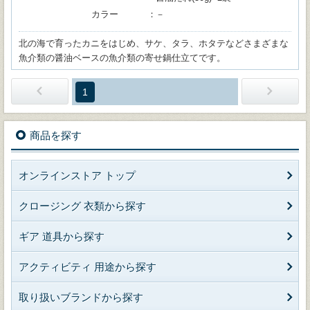
カラー
－
北の海で育ったカニをはじめ、サケ、タラ、ホタテなどさまざまな
魚介類の醤油ベースの魚介類の寄せ鍋仕立てです。
1
商品を探す
オンラインストア トップ
クロージング 衣類から探す
ギア 道具から探す
アクティビティ 用途から探す
取り扱いブランドから探す