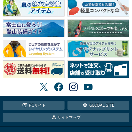
PCサイト
GLOBAL SITE
サイトマップ