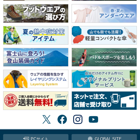
PCサイト
GLOBAL SITE