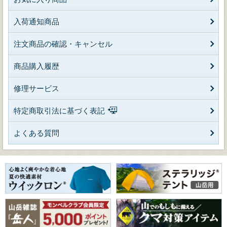
入荷通知商品
注文商品の確認・キャンセル
商品購入履歴
修理サービス
特定商取引法に基づく表記
よくある質問