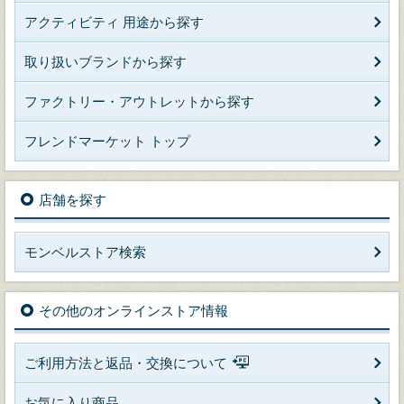
アクティビティ 用途から探す
取り扱いブランドから探す
ファクトリー・アウトレットから探す
フレンドマーケット トップ
店舗を探す
モンベルストア検索
その他のオンラインストア情報
ご利用方法と返品・交換について
お気に入り商品