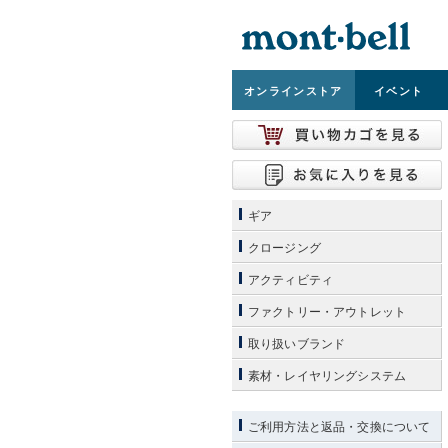
オンライン
ストア
イベント
ギア
クロージング
アクティビティ
ファクトリー・アウトレット
取り扱いブランド
素材・レイヤリングシステム
ご利用方法と返品・交換について