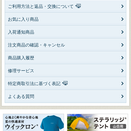
ご利用方法と返品・交換について
お気に入り商品
入荷通知商品
注文商品の確認・キャンセル
商品購入履歴
修理サービス
特定商取引法に基づく表記
よくある質問