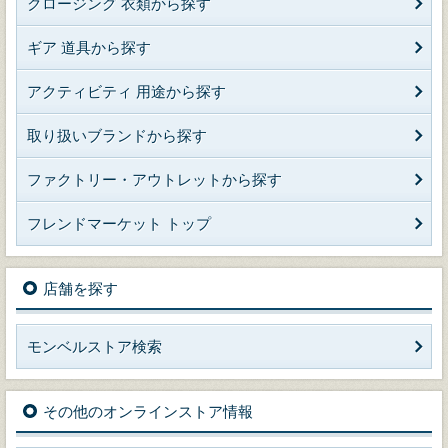
クロージング 衣類から探す
ギア 道具から探す
アクティビティ 用途から探す
取り扱いブランドから探す
ファクトリー・アウトレットから探す
フレンドマーケット トップ
店舗を探す
モンベルストア検索
その他のオンラインストア情報