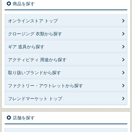
商品を探す
オンラインストア トップ
クロージング 衣類から探す
ギア 道具から探す
アクティビティ 用途から探す
取り扱いブランドから探す
ファクトリー・アウトレットから探す
フレンドマーケット トップ
店舗を探す