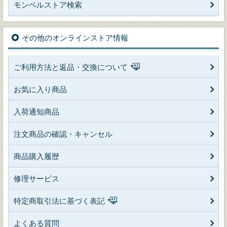
モンベルストア検索
その他のオンラインストア情報
ご利用方法と返品・交換について
お気に入り商品
入荷通知商品
注文商品の確認・キャンセル
商品購入履歴
修理サービス
特定商取引法に基づく表記
よくある質問