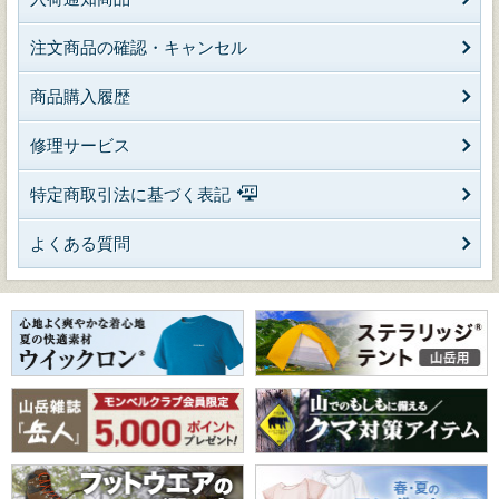
注文商品の確認・キャンセル
商品購入履歴
修理サービス
特定商取引法に基づく表記
よくある質問