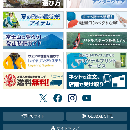
PCサイト
GLOBAL SITE
サイトマップ