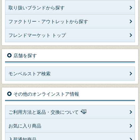
取り扱いブランドから探す
ファクトリー・アウトレットから探す
フレンドマーケット トップ
店舗を探す
モンベルストア検索
その他のオンラインストア情報
ご利用方法と返品・交換について
お気に入り商品
入荷通知商品