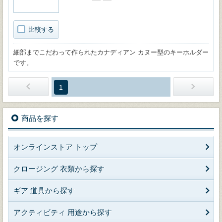
比較する
細部までこだわって作られたカナディアン カヌー型のキーホルダー
です。
1
商品を探す
オンラインストア トップ
クロージング 衣類から探す
ギア 道具から探す
アクティビティ 用途から探す